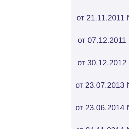
от 21.11.2011 
от 07.12.2011
от 30.12.2012
от 23.07.2013 
от 23.06.2014 