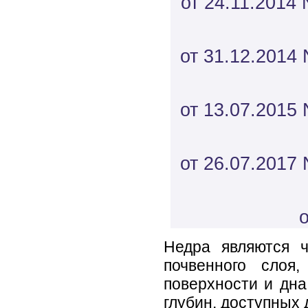
от 24.11.2014 
от 31.12.2014 
от 13.07.2015 
от 26.07.2017 
о
Недра являются 
почвенного слоя
поверхности и дна
глубин, доступных 