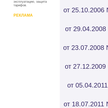
эксплуатацию, защита
тарифов.
от 25.10.2006 
РЕКЛАМА
от 29.04.2008
от 23.07.2008 
от 27.12.2009
от 05.04.2011
от 18.07.2011 