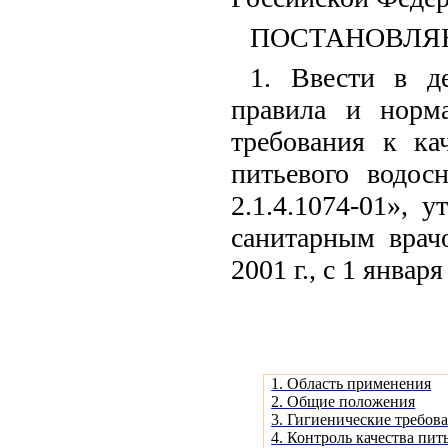
ПОСТАНОВЛЯ
1. Ввести в де
правила и норма
требования к ка
питьевого водос
2.1.4.1074-01», 
санитарным врач
2001 г., с 1 января
1. Область применения
2. Общие положения
3. Гигиенические требов
4. Контроль качества пит